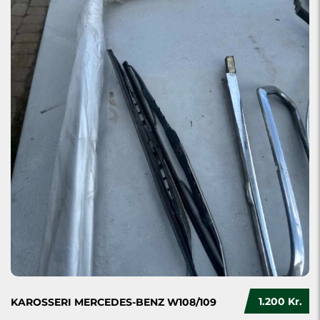
1.200 Kr.
KAROSSERI MERCEDES-BENZ W108/109