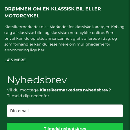
DRØMMEN OM EN KLASSISK BIL ELLER
MOTORCYKEL
Klassikermarkedet.dk – Markedet for klassiske køretøjer. Køb og
salg af klassiske biler og klassiske motorcykler online. Som
privat kan du oprette annoncer helt gratis allerede i dag, og
som forhandler kan du læse mere om
mulighederne for
annoncering lige her.
LÆS MERE
Nyhedsbrev
Vil du modtage
Klassikermarkedets nyhedsbrev?
Tilmeld dig nedenfor.
Tilmeld nyhedsbrev