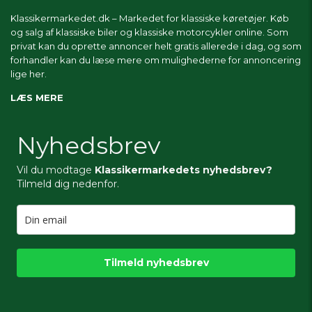
Klassikermarkedet.dk – Markedet for klassiske køretøjer. Køb
og salg af klassiske biler og klassiske motorcykler online. Som
privat kan du oprette annoncer helt gratis allerede i dag, og som
forhandler kan du læse mere om
mulighederne for annoncering
lige her.
LÆS MERE
Nyhedsbrev
Vil du modtage
Klassikermarkedets nyhedsbrev?
Tilmeld dig nedenfor.
Tilmeld nyhedsbrev