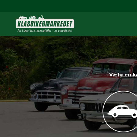
Vælg en ka