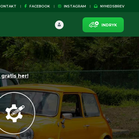
ONTAKT
FACEBOOK
INSTAGRAM
NYHEDSBREV
INDRYK
gratis her!