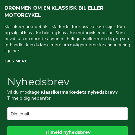
DRØMMEN OM EN KLASSISK BIL ELLER
MOTORCYKEL
Klassikermarkedet.dk – Markedet for klassiske køretøjer. Køb
og salg af klassiske biler og klassiske motorcykler online. Som
privat kan du oprette annoncer helt gratis allerede i dag, og som
forhandler kan du læse mere om
mulighederne for annoncering
lige her.
LÆS MERE
Nyhedsbrev
Vil du modtage
Klassikermarkedets nyhedsbrev?
Tilmeld dig nedenfor.
Tilmeld nyhedsbrev