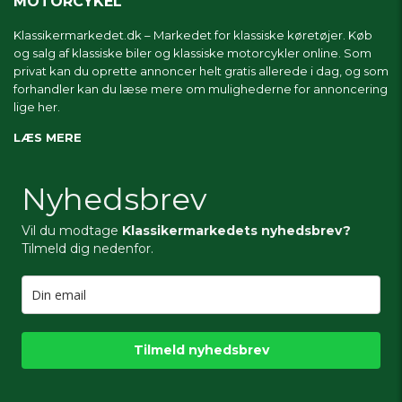
MOTORCYKEL
Klassikermarkedet.dk – Markedet for klassiske køretøjer. Køb
og salg af klassiske biler og klassiske motorcykler online. Som
privat kan du oprette annoncer helt gratis allerede i dag, og som
forhandler kan du læse mere om
mulighederne for annoncering
lige her.
LÆS MERE
Nyhedsbrev
Vil du modtage
Klassikermarkedets nyhedsbrev?
Tilmeld dig nedenfor.
Tilmeld nyhedsbrev