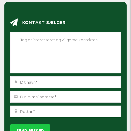
KONTAKT SÆLGER
Please