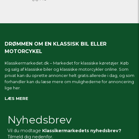
DRØMMEN OM EN KLASSISK BIL ELLER
MOTORCYKEL
Klassikermarkedet.dk – Markedet for klassiske køretøjer. Køb
og salg af klassiske biler og klassiske motorcykler online. Som
privat kan du oprette annoncer helt gratis allerede i dag, og som
forhandler kan du læse mere om
mulighederne for annoncering
lige her.
LÆS MERE
Nyhedsbrev
Vil du modtage
Klassikermarkedets nyhedsbrev?
Tilmeld dig nedenfor.