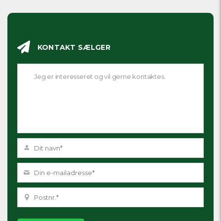
KONTAKT SÆLGER
Please