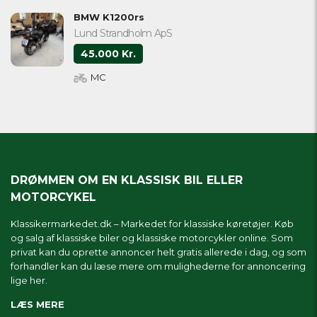
BMW K1200rs
Lund Strandholm ApS
45.000 Kr.
MC
DRØMMEN OM EN KLASSISK BIL ELLER
MOTORCYKEL
Klassikermarkedet.dk – Markedet for klassiske køretøjer. Køb
og salg af klassiske biler og klassiske motorcykler online. Som
privat kan du oprette annoncer helt gratis allerede i dag, og som
forhandler kan du læse mere om
mulighederne for annoncering
lige her.
LÆS MERE