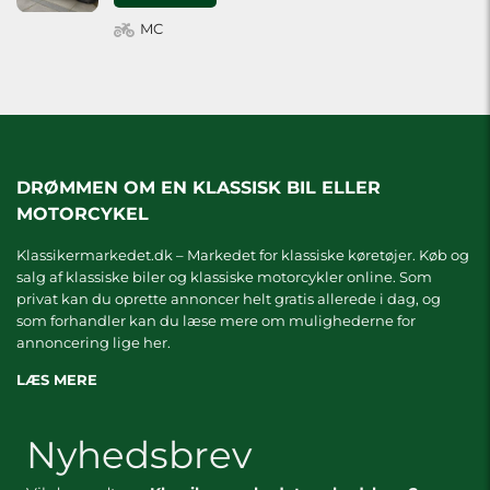
MC
DRØMMEN OM EN KLASSISK BIL ELLER
MOTORCYKEL
Klassikermarkedet.dk – Markedet for klassiske køretøjer. Køb og
salg af klassiske biler og klassiske motorcykler online. Som
privat kan du oprette annoncer helt gratis allerede i dag, og
som forhandler kan du læse mere om
mulighederne for
annoncering lige her.
LÆS MERE
Nyhedsbrev