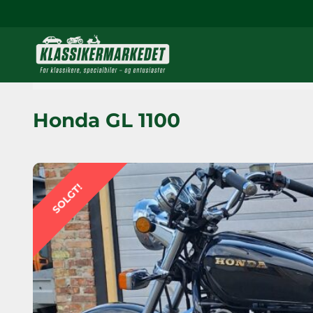
Honda GL 1100
SOLGT!