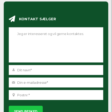
KONTAKT SÆLGER
Please