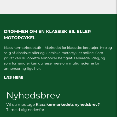
DRØMMEN OM EN KLASSISK BIL ELLER
MOTORCYKEL
Klassikermarkedet.dk – Markedet for klassiske køretøjer. Køb og
salg af klassiske biler og klassiske motorcykler online. Som
privat kan du oprette annoncer helt gratis allerede i dag, og
som forhandler kan du læse mere om
mulighederne for
annoncering lige her.
LÆS MERE
Nyhedsbrev
Vil du modtage
Klassikermarkedets nyhedsbrev?
Tilmeld dig nedenfor.