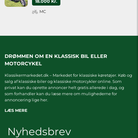
18.000 Kr.
MC
DRØMMEN OM EN KLASSISK BIL ELLER
MOTORCYKEL
Klassikermarkedet.dk – Markedet for klassiske køretøjer. Køb og
salg af klassiske biler og klassiske motorcykler online. Som
privat kan du oprette annoncer helt gratis allerede i dag, og
som forhandler kan du læse mere om
mulighederne for
annoncering lige her.
LÆS MERE
Nyhedsbrev