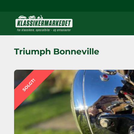
Triumph Bonneville
SOLGT!