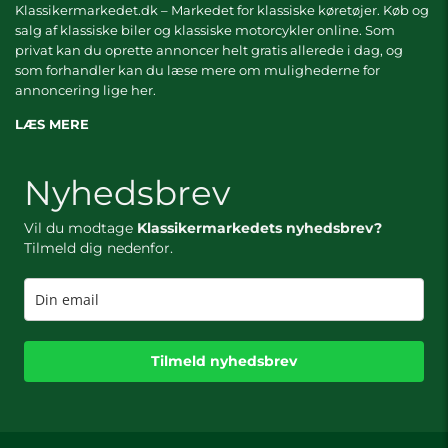
Klassikermarkedet.dk – Markedet for klassiske køretøjer. Køb og
salg af klassiske biler og klassiske motorcykler online. Som
privat kan du oprette annoncer helt gratis allerede i dag, og
som forhandler kan du læse mere om
mulighederne for
annoncering lige her.
LÆS MERE
Nyhedsbrev
Vil du modtage
Klassikermarkedets nyhedsbrev?
Tilmeld dig nedenfor.
Tilmeld nyhedsbrev