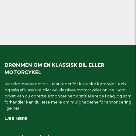
DRØMMEN OM EN KLASSISK BIL ELLER
MOTORCYKEL
Klassikermarkedet.dk – Markedet for klassiske køretøjer. Køb
og salg af klassiske biler og klassiske motorcykler online. Som
privat kan du oprette annoncer helt gratis allerede i dag, og som
forhandler kan du læse mere om
mulighederne for annoncering
lige her.
LÆS MERE