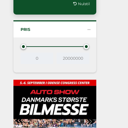
Nulstil
PRIS