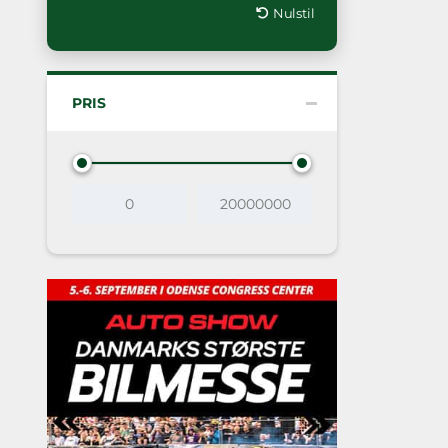
Nulstil
PRIS