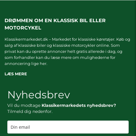
DRØMMEN OM EN KLASSISK BIL ELLER
MOTORCYKEL
Klassikermarkedet.dk – Markedet for klassiske køretøjer. Køb og
salg af klassiske biler og klassiske motorcykler online. Som
privat kan du oprette annoncer helt gratis allerede i dag, og
som forhandler kan du læse mere om
mulighederne for
annoncering lige her.
LÆS MERE
Nyhedsbrev
Vil du modtage
Klassikermarkedets nyhedsbrev?
Tilmeld dig nedenfor.