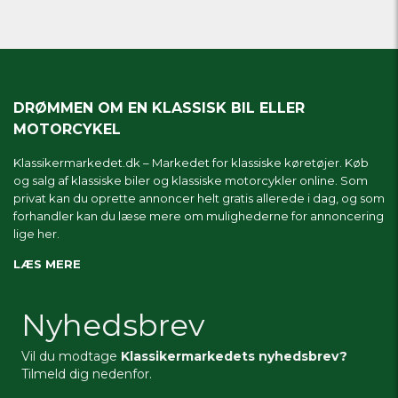
DRØMMEN OM EN KLASSISK BIL ELLER
MOTORCYKEL
Klassikermarkedet.dk – Markedet for klassiske køretøjer. Køb
og salg af klassiske biler og klassiske motorcykler online. Som
privat kan du oprette annoncer helt gratis allerede i dag, og som
forhandler kan du læse mere om
mulighederne for annoncering
lige her.
LÆS MERE
Nyhedsbrev
Vil du modtage
Klassikermarkedets nyhedsbrev?
Tilmeld dig nedenfor.