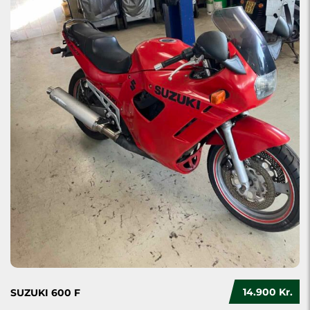
14.900 Kr.
SUZUKI 600 F