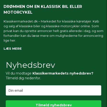
DRØMMEN OM EN KLASSISK BIL ELLER
MOTORCYKEL
Klassikermarkedet.dk – Markedet for klassiske køretøjer. Køb
og salg af klassiske biler og klassiske motorcykler online. Som
privat kan du oprette annoncer helt gratis allerede i dag, og som
forhandler kan du læse mere om
mulighederne for annoncering
lige her.
LÆS MERE
Nyhedsbrev
Vil du modtage
Klassikermarkedets nyhedsbrev?
Tilmeld dig nedenfor.
Tilmeld nyhedsbrev