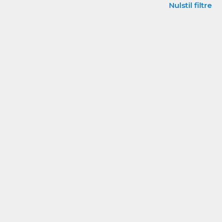
Nulstil filtre