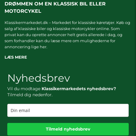
DRØMMEN OM EN KLASSISK BIL ELLER
MOTORCYKEL
Klassikermarkedet.dk – Markedet for klassiske køretøjer. Køb og
salg af klassiske biler og klassiske motorcykler online. Som
privat kan du oprette annoncer helt gratis allerede i dag, og
som forhandler kan du læse mere om
mulighederne for
annoncering lige her.
LÆS MERE
Nyhedsbrev
Vil du modtage
Klassikermarkedets nyhedsbrev?
Tilmeld dig nedenfor.
Tilmeld nyhedsbrev