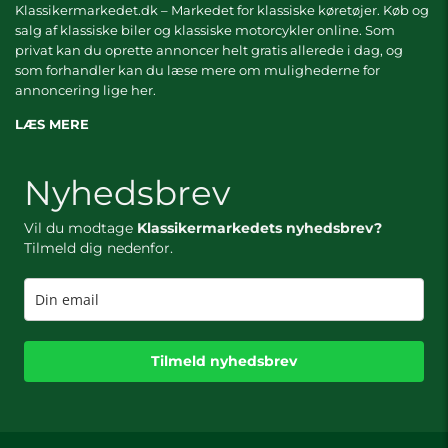
Klassikermarkedet.dk – Markedet for klassiske køretøjer. Køb og
salg af klassiske biler og klassiske motorcykler online. Som
privat kan du oprette annoncer helt gratis allerede i dag, og
som forhandler kan du læse mere om
mulighederne for
annoncering lige her.
LÆS MERE
Nyhedsbrev
Vil du modtage
Klassikermarkedets nyhedsbrev?
Tilmeld dig nedenfor.
Tilmeld nyhedsbrev