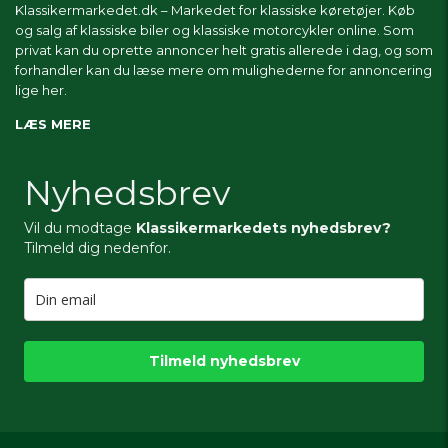
Klassikermarkedet.dk – Markedet for klassiske køretøjer. Køb
og salg af klassiske biler og klassiske motorcykler online. Som
privat kan du oprette annoncer helt gratis allerede i dag, og som
forhandler kan du læse mere om
mulighederne for annoncering
lige her.
LÆS MERE
Nyhedsbrev
Vil du modtage
Klassikermarkedets nyhedsbrev?
Tilmeld dig nedenfor.
Tilmeld nyhedsbrev