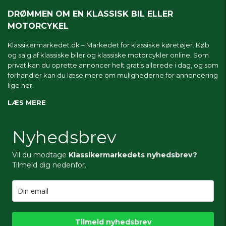
DRØMMEN OM EN KLASSISK BIL ELLER
MOTORCYKEL
Klassikermarkedet.dk – Markedet for klassiske køretøjer. Køb
og salg af klassiske biler og klassiske motorcykler online. Som
privat kan du oprette annoncer helt gratis allerede i dag, og som
forhandler kan du læse mere om
mulighederne for annoncering
lige her.
LÆS MERE
Nyhedsbrev
Vil du modtage
Klassikermarkedets nyhedsbrev?
Tilmeld dig nedenfor.
Tilmeld nyhedsbrev