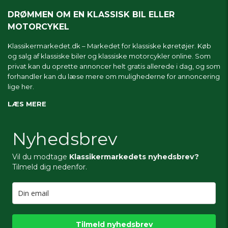
DRØMMEN OM EN KLASSISK BIL ELLER
MOTORCYKEL
Klassikermarkedet.dk – Markedet for klassiske køretøjer. Køb
og salg af klassiske biler og klassiske motorcykler online. Som
privat kan du oprette annoncer helt gratis allerede i dag, og som
forhandler kan du læse mere om
mulighederne for annoncering
lige her.
LÆS MERE
Nyhedsbrev
Vil du modtage
Klassikermarkedets nyhedsbrev?
Tilmeld dig nedenfor.
Tilmeld nyhedsbrev