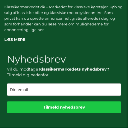
Klassikermarkedet.dk – Markedet for klassiske køretøjer. Køb og
salg af klassiske biler og klassiske motorcykler online. Som
privat kan du oprette annoncer helt gratis allerede i dag, og
som forhandler kan du læse mere om
mulighederne for
annoncering lige her.
LÆS MERE
Nyhedsbrev
Vil du modtage
Klassikermarkedets nyhedsbrev?
Tilmeld dig nedenfor.
Tilmeld nyhedsbrev