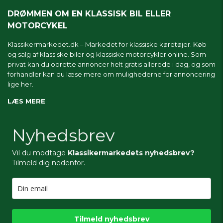
DRØMMEN OM EN KLASSISK BIL ELLER
MOTORCYKEL
Klassikermarkedet.dk – Markedet for klassiske køretøjer. Køb
og salg af klassiske biler og klassiske motorcykler online. Som
privat kan du oprette annoncer helt gratis allerede i dag, og som
forhandler kan du læse mere om
mulighederne for annoncering
lige her.
LÆS MERE
Nyhedsbrev
Vil du modtage
Klassikermarkedets nyhedsbrev?
Tilmeld dig nedenfor.
Tilmeld nyhedsbrev