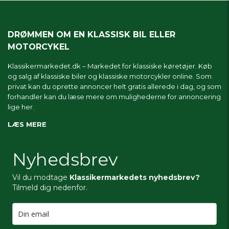
DRØMMEN OM EN KLASSISK BIL ELLER
MOTORCYKEL
Klassikermarkedet.dk – Markedet for klassiske køretøjer. Køb
og salg af klassiske biler og klassiske motorcykler online. Som
privat kan du oprette annoncer helt gratis allerede i dag, og som
forhandler kan du læse mere om
mulighederne for annoncering
lige her.
LÆS MERE
Nyhedsbrev
Vil du modtage
Klassikermarkedets nyhedsbrev?
Tilmeld dig nedenfor.