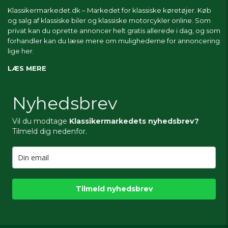
Klassikermarkedet.dk – Markedet for klassiske køretøjer. Køb
og salg af klassiske biler og klassiske motorcykler online. Som
privat kan du oprette annoncer helt gratis allerede i dag, og som
forhandler kan du læse mere om
mulighederne for annoncering
lige her.
LÆS MERE
Nyhedsbrev
Vil du modtage
Klassikermarkedets nyhedsbrev?
Tilmeld dig nedenfor.
Tilmeld nyhedsbrev