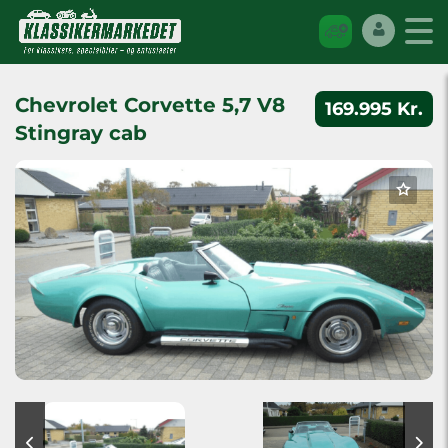
Chevrolet Corvette 5,7 V8
169.995 Kr.
Stingray cab