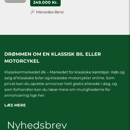
249.000 Kr.
Mercedes-Benz
DRØMMEN OM EN KLASSISK BIL ELLER
MOTORCYKEL
Klassikermarkedet.dk – Markedet for klassiske køretøjer. Køb og
salg af klassiske biler og klassiske motorcykler online. Som
privat kan du oprette annoncer helt gratis allerede i dag, og
som forhandler kan du læse mere om
mulighederne for
annoncering lige her.
LÆS MERE
Nyhedsbrev