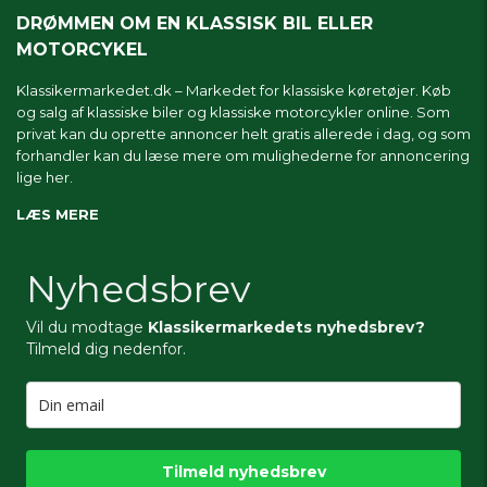
DRØMMEN OM EN KLASSISK BIL ELLER
MOTORCYKEL
Klassikermarkedet.dk – Markedet for klassiske køretøjer. Køb
og salg af klassiske biler og klassiske motorcykler online. Som
privat kan du oprette annoncer helt gratis allerede i dag, og som
forhandler kan du læse mere om
mulighederne for annoncering
lige her.
LÆS MERE
Nyhedsbrev
Vil du modtage
Klassikermarkedets nyhedsbrev?
Tilmeld dig nedenfor.
Tilmeld nyhedsbrev