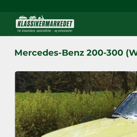
Mercedes-Benz 200-300 (W