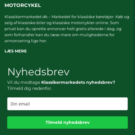
MOTORCYKEL
Klassikermarkedet.dk – Markedet for klassiske køretøjer. Køb og
salg af klassiske biler og klassiske motorcykler online. Som
privat kan du oprette annoncer helt gratis allerede i dag, og
som forhandler kan du læse mere om
mulighederne for
annoncering lige her.
LÆS MERE
Nyhedsbrev
Vil du modtage
Klassikermarkedets nyhedsbrev?
Tilmeld dig nedenfor.
Tilmeld nyhedsbrev