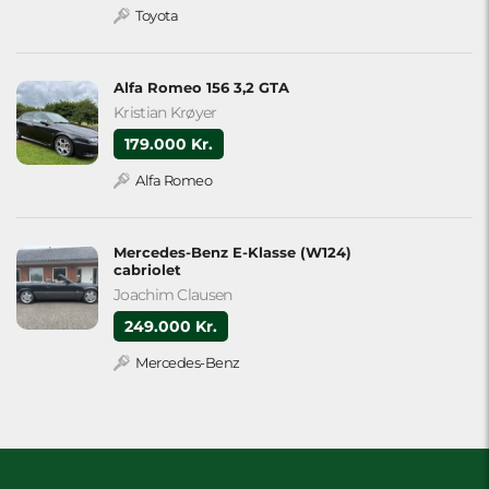
Toyota
Alfa Romeo 156 3,2 GTA
Kristian Krøyer
179.000 Kr.
Alfa Romeo
Mercedes-Benz E-Klasse (W124)
cabriolet
Joachim Clausen
249.000 Kr.
Mercedes-Benz