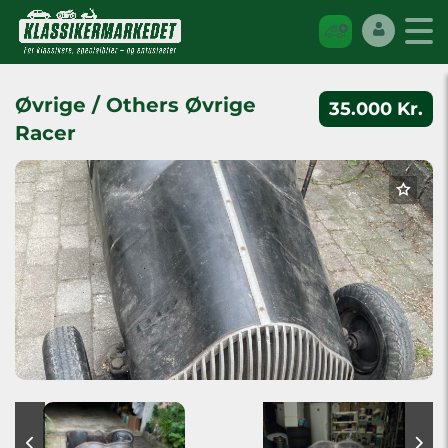
Øvrige / Others Øvrige
35.000 Kr.
Racer