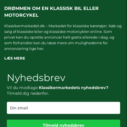
DRØMMEN OM EN KLASSISK BIL ELLER
MOTORCYKEL
Klassikermarkedet.dk – Markedet for klassiske køretøjer. Køb og
salg af klassiske biler og klassiske motorcykler online. Som
privat kan du oprette annoncer helt gratis allerede i dag, og
som forhandler kan du læse mere om
mulighederne for
annoncering lige her.
LÆS MERE
Nyhedsbrev
Vil du modtage
Klassikermarkedets nyhedsbrev?
Tilmeld dig nedenfor.
Tilmeld nyhedsbrev