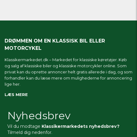
DRØMMEN OM EN KLASSISK BIL ELLER
MOTORCYKEL
Klassikermarkedet.dk – Markedet for klassiske køretøjer. Køb
og salg af klassiske biler og klassiske motorcykler online. Som
privat kan du oprette annoncer helt gratis allerede i dag, og som
forhandler kan du læse mere om
mulighederne for annoncering
lige her.
LÆS MERE
Nyhedsbrev
Vil du modtage
Klassikermarkedets nyhedsbrev?
Tilmeld dig nedenfor.