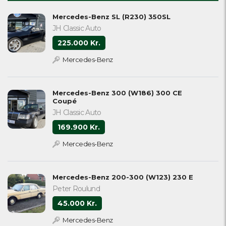
Mercedes-Benz SL (R230) 350SL
JH Classic Auto
225.000 Kr.
Mercedes-Benz
Mercedes-Benz 300 (W186) 300 CE
Coupé
JH Classic Auto
169.900 Kr.
Mercedes-Benz
Mercedes-Benz 200-300 (W123) 230 E
Peter Roulund
45.000 Kr.
Mercedes-Benz