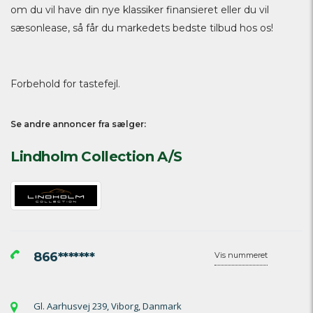
om du vil have din nye klassiker finansieret eller du vil
sæsonlease, så får du markedets bedste tilbud hos os!
Forbehold for tastefejl.
Se andre annoncer fra sælger:
Lindholm Collection A/S
866*******
Vis nummeret
Gl. Aarhusvej 239, Viborg, Danmark