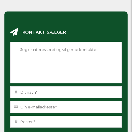
KONTAKT SÆLGER