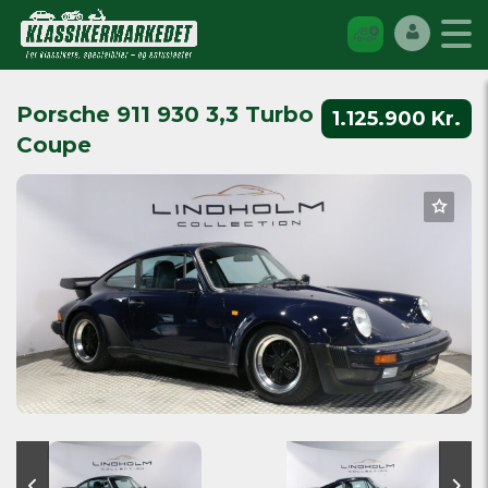
Porsche 911 930 3,3 Turbo
1.125.900 Kr.
Coupe