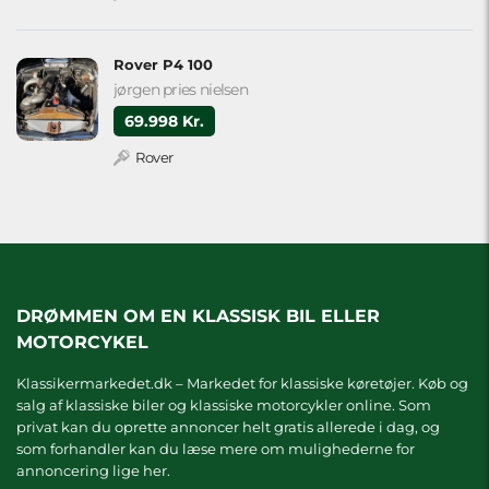
Rover P4 100
jørgen pries nielsen
69.998 Kr.
Rover
DRØMMEN OM EN KLASSISK BIL ELLER
MOTORCYKEL
Klassikermarkedet.dk – Markedet for klassiske køretøjer. Køb og
salg af klassiske biler og klassiske motorcykler online. Som
privat kan du oprette annoncer helt gratis allerede i dag, og
som forhandler kan du læse mere om
mulighederne for
annoncering lige her.