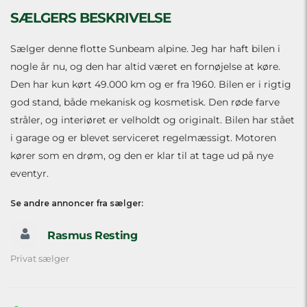
SÆLGERS BESKRIVELSE
Sælger denne flotte Sunbeam alpine. Jeg har haft bilen i
nogle år nu, og den har altid været en fornøjelse at køre.
Den har kun kørt 49.000 km og er fra 1960. Bilen er i rigtig
god stand, både mekanisk og kosmetisk. Den røde farve
stråler, og interiøret er velholdt og originalt. Bilen har stået
i garage og er blevet serviceret regelmæssigt. Motoren
kører som en drøm, og den er klar til at tage ud på nye
eventyr.
Se andre annoncer fra sælger:
Rasmus Resting
Privat sælger