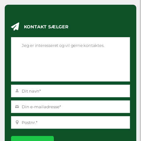
KONTAKT SÆLGER
Please