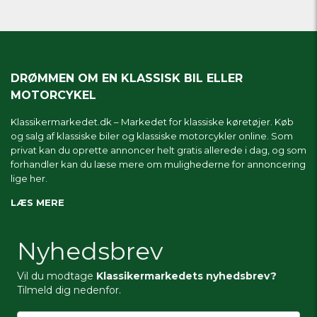
DRØMMEN OM EN KLASSISK BIL ELLER
MOTORCYKEL
Klassikermarkedet.dk – Markedet for klassiske køretøjer. Køb
og salg af klassiske biler og klassiske motorcykler online. Som
privat kan du oprette annoncer helt gratis allerede i dag, og som
forhandler kan du læse mere om
mulighederne for annoncering
lige her.
LÆS MERE
Nyhedsbrev
Vil du modtage
Klassikermarkedets nyhedsbrev?
Tilmeld dig nedenfor.