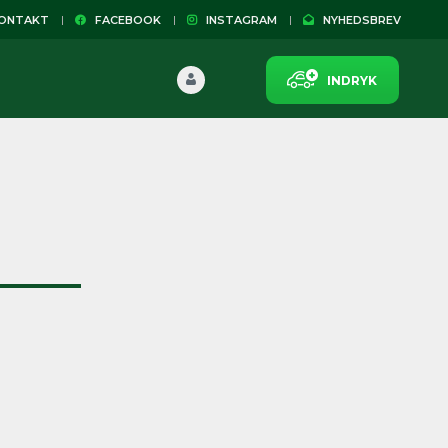
NTAKT
FACEBOOK
INSTAGRAM
NYHEDSBREV
INDRYK