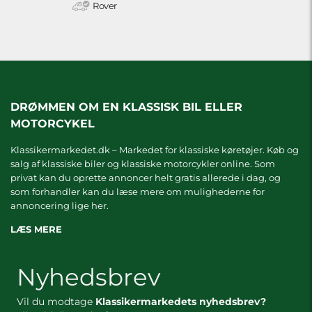
Rover
DRØMMEN OM EN KLASSISK BIL ELLER
MOTORCYKEL
Klassikermarkedet.dk – Markedet for klassiske køretøjer. Køb og
salg af klassiske biler og klassiske motorcykler online. Som
privat kan du oprette annoncer helt gratis allerede i dag, og
som forhandler kan du læse mere om
mulighederne for
annoncering lige her.
LÆS MERE
Nyhedsbrev
Vil du modtage
Klassikermarkedets nyhedsbrev?