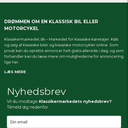
DRØMMEN OM EN KLASSISK BIL ELLER
MOTORCYKEL
Klassikermarkedet.dk – Markedet for klassiske køretøjer. Køb
og salg af klassiske biler og klassiske motorcykler online. Som
privat kan du oprette annoncer helt gratis allerede i dag, og som
forhandler kan du læse mere om
mulighederne for annoncering
lige her.
LÆS MERE
Nyhedsbrev
Vil du modtage
Klassikermarkedets nyhedsbrev?
Tilmeld dig nedenfor.