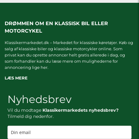
DRØMMEN OM EN KLASSISK BIL ELLER
MOTORCYKEL
Klassikermarkedet.dk – Markedet for klassiske køretøjer. Køb og
salg af klassiske biler og klassiske motorcykler online. Som
privat kan du oprette annoncer helt gratis allerede i dag, og
som forhandler kan du læse mere om
mulighederne for
annoncering lige her.
LÆS MERE
Nyhedsbrev
Vil du modtage
Klassikermarkedets nyhedsbrev?
Tilmeld dig nedenfor.