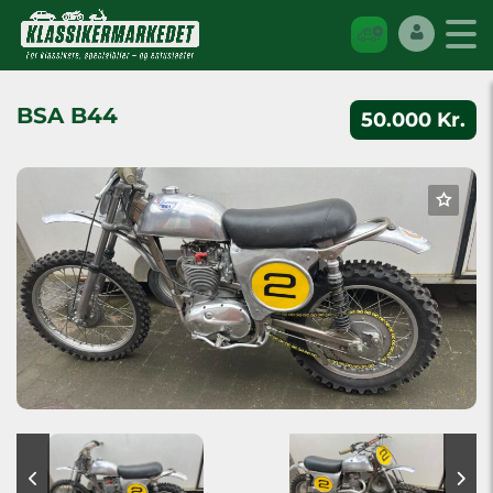
BSA B44
50.000 Kr.