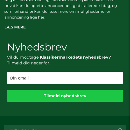
privat kan du oprette annoncer helt gratis allerede i dag, og
som forhandler kan du læse mere om
mulighederne for
annoncering lige her.
LÆS MERE
Nyhedsbrev
Vil du modtage
Klassikermarkedets nyhedsbrev?
Tilmeld dig nedenfor.
Tilmeld nyhedsbrev