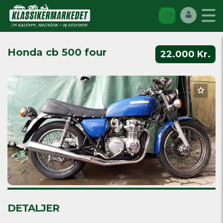
Honda cb 500 four
22.000 Kr.
DETALJER