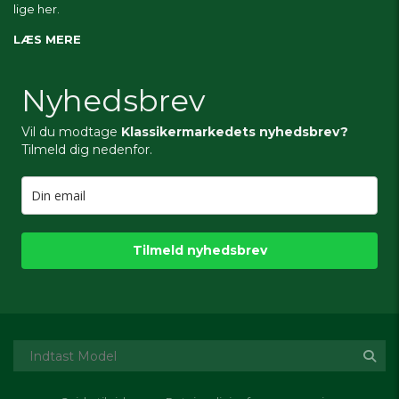
lige her.
LÆS MERE
Nyhedsbrev
Vil du modtage
Klassikermarkedets nyhedsbrev?
Tilmeld dig nedenfor.
Tilmeld nyhedsbrev